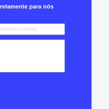
iretamente para nós