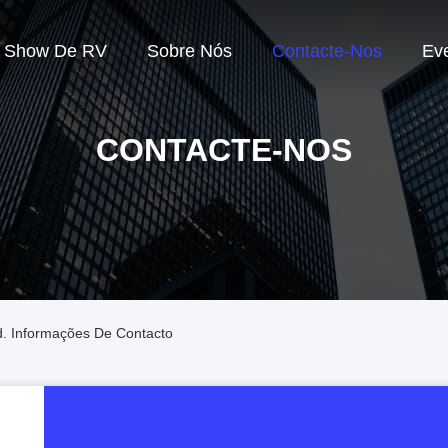
Show De RV
Sobre Nós
Contacte-Nos
Ev
CONTACTE-NOS
d. Informações De Contacto