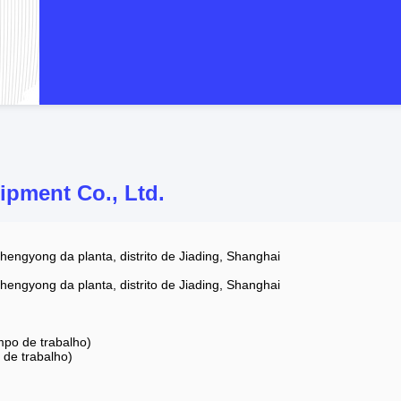
ipment Co., Ltd.
hengyong da planta, distrito de Jiading, Shanghai
hengyong da planta, distrito de Jiading, Shanghai
po de trabalho)
de trabalho)