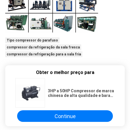
Tipo compressor do parafuso
compressor da refrigeração da sala fresca
compressor da refrigeração para a sala fria
Obter o melhor preço para
3HP a 50HP Compressor de marca
chinesa de alta qualidade e barato
Compressor de pistão semi-
hermético
Continue