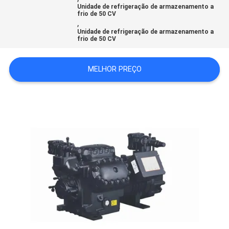
Unidade de refrigeração de armazenamento a
frio de 50 CV
,
MAPA
Unidade de refrigeração de armazenamento a
frio de 50 CV
DO
SITE
MELHOR PREÇO
POLÍTICA
DE
PRIVACIDADE