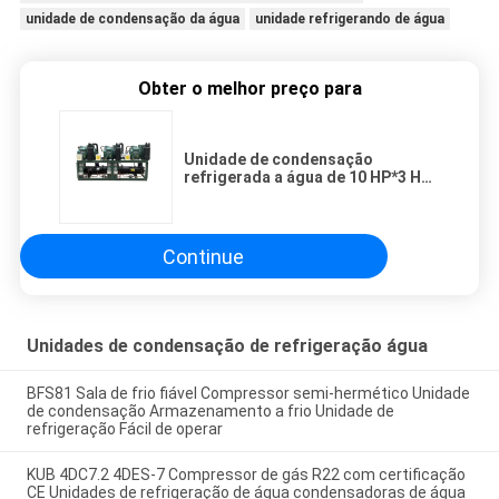
unidade de condensação da água
unidade refrigerando de água
Obter o melhor preço para
Unidade de condensação
refrigerada a água de 10 HP*3 HP
com 380V 3PH 50Hz e 1 ano de
garantia
Continue
Unidades de condensação de refrigeração água
BFS81 Sala de frio fiável Compressor semi-hermético Unidade
de condensação Armazenamento a frio Unidade de
refrigeração Fácil de operar
KUB 4DC7.2 4DES-7 Compressor de gás R22 com certificação
CE Unidades de refrigeração de água condensadoras de água